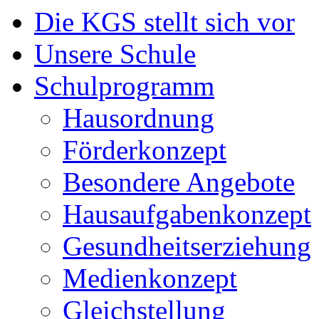
Die KGS stellt sich vor
Unsere Schule
Schulprogramm
Hausordnung
Förderkonzept
Besondere Angebote
Hausaufgabenkonzept
Gesundheitserziehung
Medienkonzept
Gleichstellung