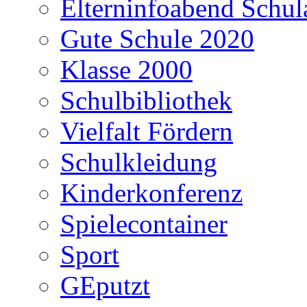
Elterninfoabend Schu
Gute Schule 2020
Klasse 2000
Schulbibliothek
Vielfalt Fördern
Schulkleidung
Kinderkonferenz
Spielecontainer
Sport
GEputzt