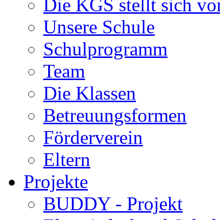
Die KGS stellt sich vo
Unsere Schule
Schulprogramm
Team
Die Klassen
Betreuungsformen
Förderverein
Eltern
Projekte
BUDDY - Projekt