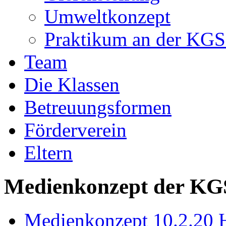
Umweltkonzept
Praktikum an der KGS
Team
Die Klassen
Betreuungsformen
Förderverein
Eltern
Medienkonzept der KG
Medienkonzept 10.2.20 