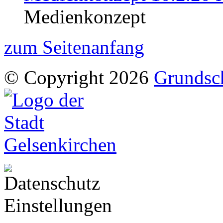
Medienkonzept
zum Seitenanfang
© Copyright 2026
Grundsc