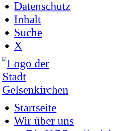
Datenschutz
Inhalt
Suche
X
Startseite
Wir über uns