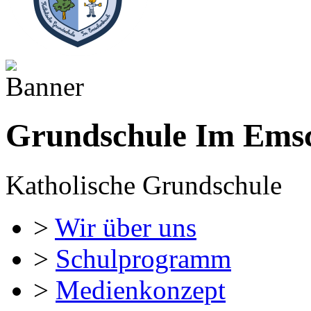
Grundschule Im Ems
Katholische Grundschule
>
Wir über uns
>
Schulprogramm
>
Medienkonzept