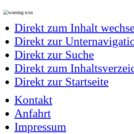
Direkt zum Inhalt wechs
Direkt zur Unternavigati
Direkt zur Suche
Direkt zum Inhaltsverzei
Direkt zur Startseite
Kontakt
Anfahrt
Impressum